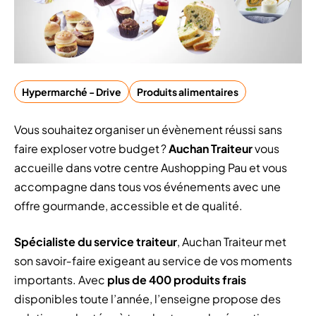
Hypermarché - Drive
Produits alimentaires
Vous souhaitez organiser un évènement réussi sans
faire exploser votre budget ?
Auchan Traiteur
vous
accueille dans votre centre Aushopping Pau et vous
accompagne dans tous vos événements avec une
offre gourmande, accessible et de qualité.
Spécialiste du service traiteur
, Auchan Traiteur met
son savoir‑faire exigeant au service de vos moments
importants. Avec
plus de 400 produits frais
disponibles toute l’année, l’enseigne propose des