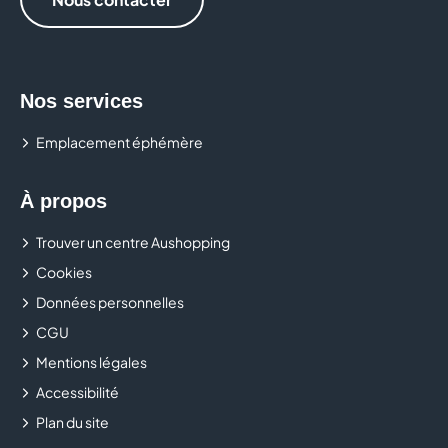
Nos services
Emplacement éphémère
À propos
Trouver un centre Aushopping
Cookies
Données personnelles
CGU
Mentions légales
Accessibilité
Plan du site