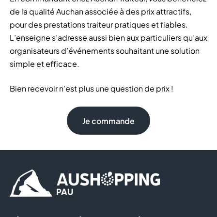
de la qualité Auchan associée à des prix attractifs,
pour des prestations traiteur pratiques et fiables.
L’enseigne s’adresse aussi bien aux particuliers qu’aux
organisateurs d’événements souhaitant une solution
simple et efficace.
Bien recevoir n'est plus une question de prix !
Je commande