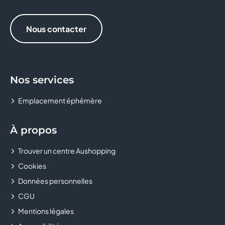
Nous contacter
Nos services
Emplacement éphémère
À propos
Trouver un centre Aushopping
Cookies
Données personnelles
CGU
Mentions légales