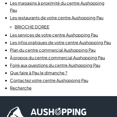
Les magasins à proximité du centre Aushopping
Pau
Les restaurants de votre centre Aushopping Pau
BRIOCHE DOREE
Les services de votre centre Aushopping Pau
Les infos pratiques de votre centre Aushopping Pau
Plan du centre commercial Aushopping Pau
À propos du centre commercial Aushopping Pau
Foire aux questions du centre Aushopping Pau
Que faire à Pau le dimanche ?
Contactez votre centre Aushopping Pau
Recherche