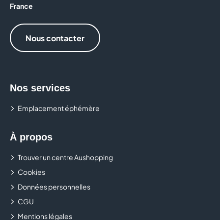
France
Nous contacter
Nos services
Emplacement éphémère
À propos
Trouver un centre Aushopping
Cookies
Données personnelles
CGU
Mentions légales