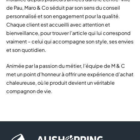
de Pau, Maro & Co séduit par son sens du conseil
personnalisé et son engagement pour la qualité.
Chaque client est accueilli avec attention et
bienveillance, pour trouver l’article qui lui correspond
vraiment – celui qui accompagne son style, ses envies
et son quotidien.
Animée par la passion du métier, l’équipe de M & C
met un point d’honneur à offrir une expérience d’achat
chaleureuse, où le produit devient un véritable
compagnon de vie.