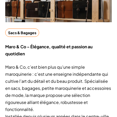
Sacs & Bagages
Maro & Co – Élégance, qualité et passion au
quotidien
Maro & Co, c’est bien plus qu’une simple
maroquinerie : c’est une enseigne indépendante qui
cultive l’art du détail et du beau produit. Spécialisée
en sacs, bagages, petite maroquinerie et accessoires
de mode, la marque propose une sélection
rigoureuse alliant élégance, robustesse et
fonctionnalité.
Installée depuis plusieurs années dans le centre-ville