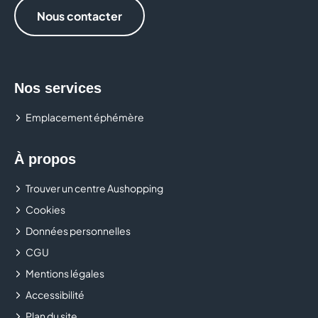
Nous contacter
Nos services
Emplacement éphémère
À propos
Trouver un centre Aushopping
Cookies
Données personnelles
CGU
Mentions légales
Accessibilité
Plan du site