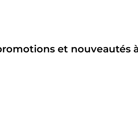
promotions et nouveautés à