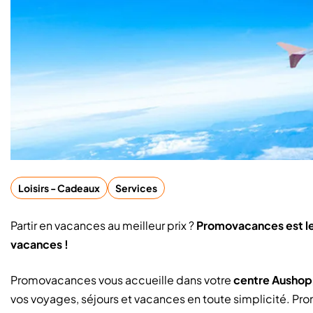
Loisirs - Cadeaux
Services
Partir en vacances au meilleur prix ?
Promovacances est le 
vacances !
Promovacances vous accueille dans votre
centre Aushop
vos voyages, séjours et vacances en toute simplicité. 