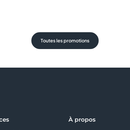
Toutes les promotions
ces
À propos