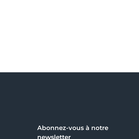
Abonnez-vous à notre
newsletter