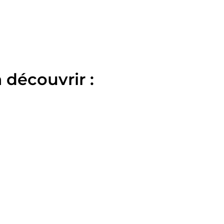
 découvrir :