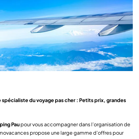
spécialiste du voyage pas cher : Petits prix, grandes
ping Pau
pour vous accompagner dans l’organisation de
Promovacances propose une large gamme d’offres pour