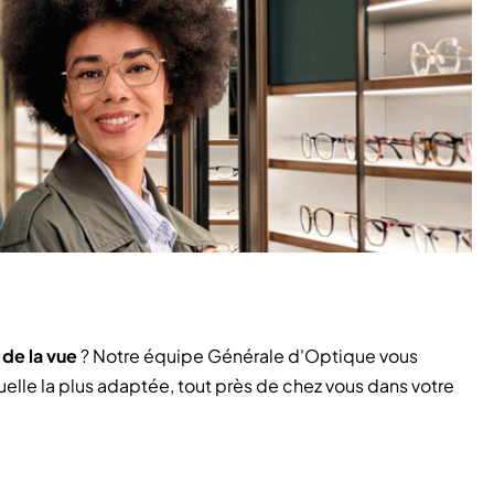
de la vue
? Notre équipe Générale d'Optique vous
uelle la plus adaptée, tout près de chez vous dans votre