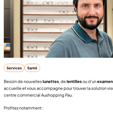
Services
Santé
Besoin de nouvelles
lunettes
, de
lentilles
ou d’un
examen 
accueille et vous accompagne pour trouver la solution vis
centre commercial Aushopping Pau.
Profitez notamment :