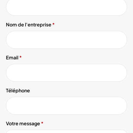
Nom de l'entreprise
Email
Téléphone
Votre message