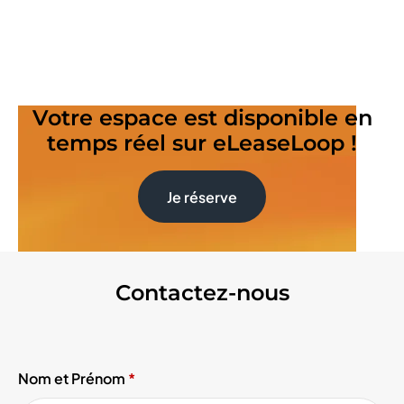
Votre espace est disponible en
temps réel sur eLeaseLoop !
Je réserve
Contactez-nous
Nom et Prénom