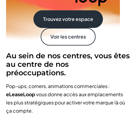
Trouvez votre espace
Voir les centres
Au sein de nos centres, vous êtes
au centre de nos
préoccupations.
Pop-ups, corners, animations commerciales :
eLeaseLoop
vous donne accès aux emplacements
les plus stratégiques pour activer votre marque là où
ça compte.