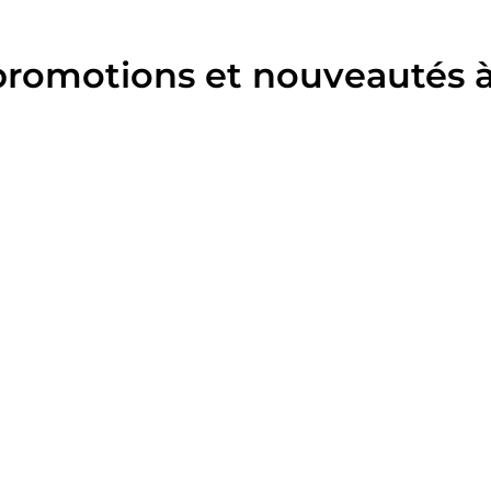
promotions et nouveautés à