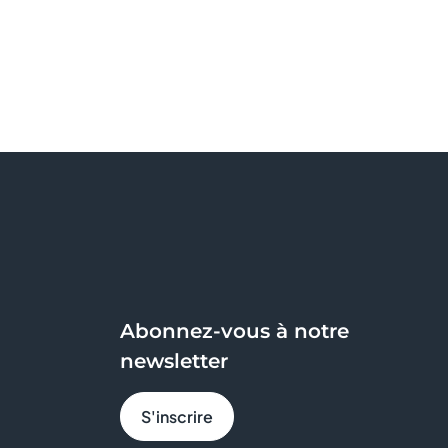
Abonnez-vous à notre
newsletter
S'inscrire