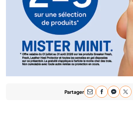
Partager