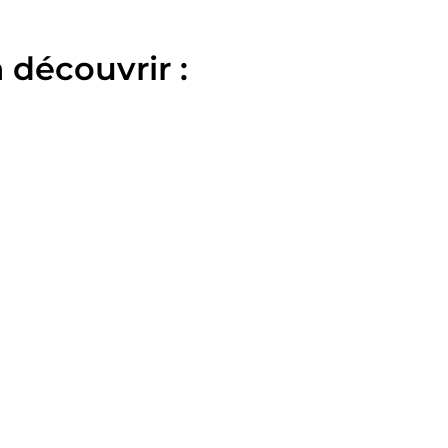
 découvrir :